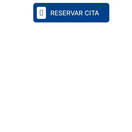
RESERVAR CITA