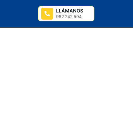
LLÁMANOS
982 242 504