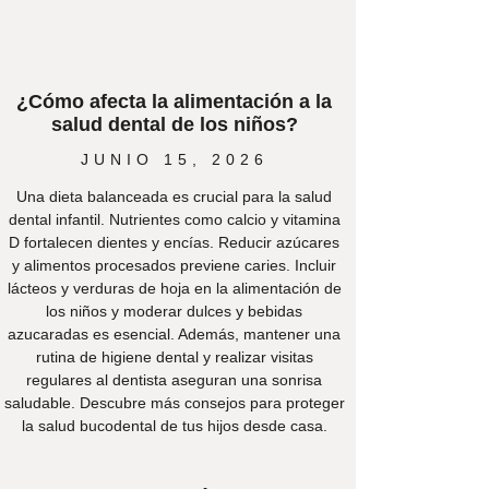
¿Cómo afecta la alimentación a la
salud dental de los niños?
JUNIO 15, 2026
Una dieta balanceada es crucial para la salud
dental infantil. Nutrientes como calcio y vitamina
D fortalecen dientes y encías. Reducir azúcares
y alimentos procesados previene caries. Incluir
lácteos y verduras de hoja en la alimentación de
los niños y moderar dulces y bebidas
azucaradas es esencial. Además, mantener una
rutina de higiene dental y realizar visitas
regulares al dentista aseguran una sonrisa
saludable. Descubre más consejos para proteger
la salud bucodental de tus hijos desde casa.