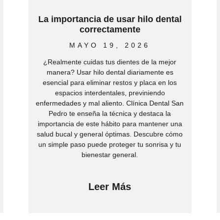
La importancia de usar hilo dental
correctamente
MAYO 19, 2026
¿Realmente cuidas tus dientes de la mejor
manera? Usar hilo dental diariamente es
esencial para eliminar restos y placa en los
espacios interdentales, previniendo
enfermedades y mal aliento. Clínica Dental San
Pedro te enseña la técnica y destaca la
importancia de este hábito para mantener una
salud bucal y general óptimas. Descubre cómo
un simple paso puede proteger tu sonrisa y tu
bienestar general.
Leer Más