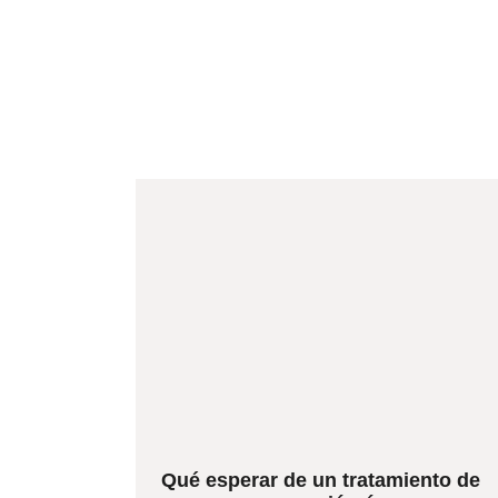
Qué esperar de un tratamiento de