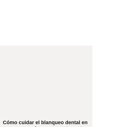
Cómo cuidar el blanqueo dental en