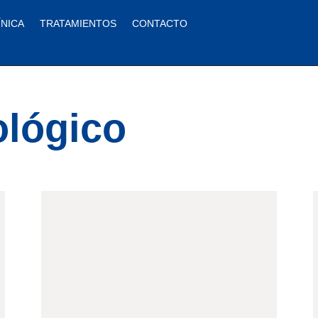
ÍNICA
TRATAMIENTOS
CONTACTO
ológico