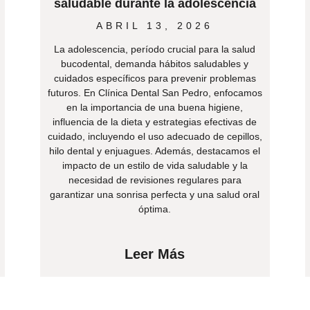
saludable durante la adolescencia
ABRIL 13, 2026
La adolescencia, período crucial para la salud
bucodental, demanda hábitos saludables y
cuidados específicos para prevenir problemas
futuros. En Clínica Dental San Pedro, enfocamos
en la importancia de una buena higiene,
influencia de la dieta y estrategias efectivas de
cuidado, incluyendo el uso adecuado de cepillos,
hilo dental y enjuagues. Además, destacamos el
impacto de un estilo de vida saludable y la
necesidad de revisiones regulares para
garantizar una sonrisa perfecta y una salud oral
óptima.
Leer Más