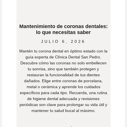
Mantenimiento de coronas dentales:
lo que necesitas saber
JULIO 6, 2026
Mantén tu corona dental en óptimo estado con la
guía experta de Clínica Dental San Pedro.
Descubre cómo las coronas no solo embellecen
tu sonrisa, sino que también protegen y
restauran la funcionalidad de tus dientes
dañados. Elige entre coronas de porcelana,
metal o cerámica y aprende los cuidados
específicos para cada tipo. Recuerda, una rutina
de higiene dental adecuada y revisiones
periódicas son clave para prolongar su vida útil y
mantener tu salud bucal al máximo.