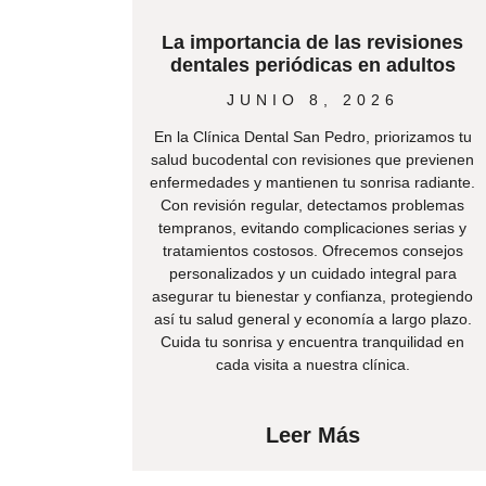
La importancia de las revisiones
dentales periódicas en adultos
JUNIO 8, 2026
En la Clínica Dental San Pedro, priorizamos tu
salud bucodental con revisiones que previenen
enfermedades y mantienen tu sonrisa radiante.
Con revisión regular, detectamos problemas
tempranos, evitando complicaciones serias y
tratamientos costosos. Ofrecemos consejos
personalizados y un cuidado integral para
asegurar tu bienestar y confianza, protegiendo
así tu salud general y economía a largo plazo.
Cuida tu sonrisa y encuentra tranquilidad en
cada visita a nuestra clínica.
Leer Más