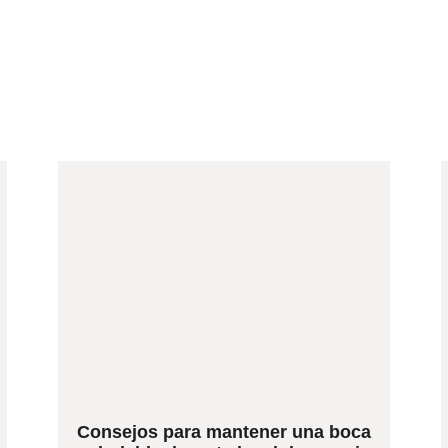
Consejos para mantener una boca