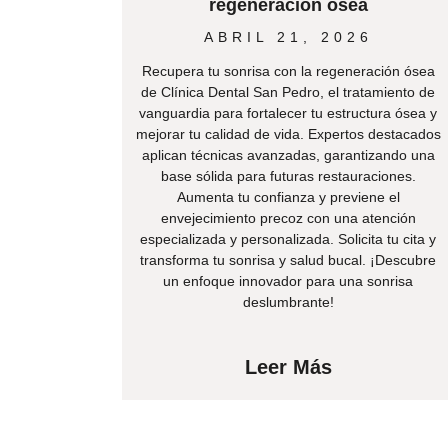
regeneración ósea
ABRIL 21, 2026
Recupera tu sonrisa con la regeneración ósea
de Clínica Dental San Pedro, el tratamiento de
vanguardia para fortalecer tu estructura ósea y
mejorar tu calidad de vida. Expertos destacados
aplican técnicas avanzadas, garantizando una
base sólida para futuras restauraciones.
Aumenta tu confianza y previene el
envejecimiento precoz con una atención
especializada y personalizada. Solicita tu cita y
transforma tu sonrisa y salud bucal. ¡Descubre
un enfoque innovador para una sonrisa
deslumbrante!
Leer Más