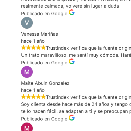
realmente calmada, volveré sin lugar a duda
Publicado en Google
Vanessa Mariñas
hace 1 año
Trustindex verifica que la fuente origi
Un trato maravilloso, me sentí muy cómoda. Haré 
Publicado en Google
Maite Abuin Gonzalez
hace 1 año
Trustindex verifica que la fuente origi
Soy clienta desde hace más de 24 años y tengo que
te lo hacen fácil, se adaptan a ti y se preocupan
Publicado en Google