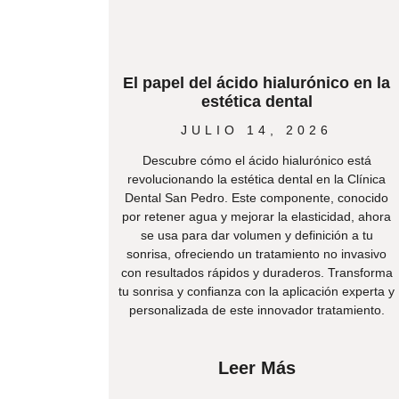
El papel del ácido hialurónico en la
estética dental
JULIO 14, 2026
Descubre cómo el ácido hialurónico está
revolucionando la estética dental en la Clínica
Dental San Pedro. Este componente, conocido
por retener agua y mejorar la elasticidad, ahora
se usa para dar volumen y definición a tu
sonrisa, ofreciendo un tratamiento no invasivo
con resultados rápidos y duraderos. Transforma
tu sonrisa y confianza con la aplicación experta y
personalizada de este innovador tratamiento.
Leer Más