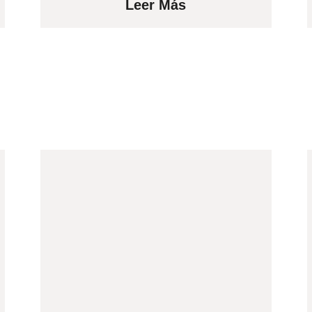
Leer Más