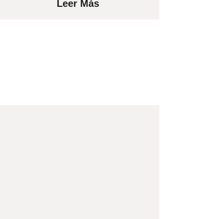
Leer Más