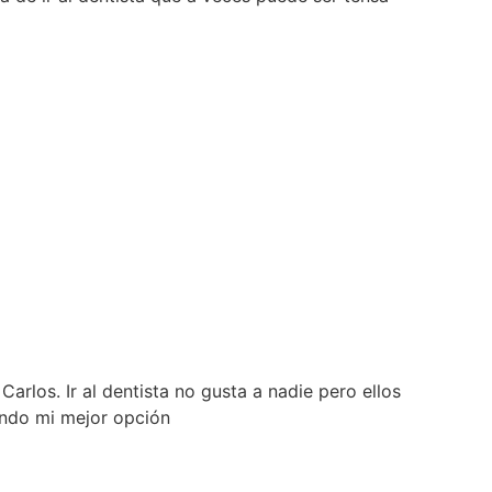
rlos. Ir al dentista no gusta a nadie pero ellos
iendo mi mejor opción