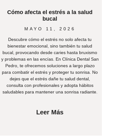
Cómo afecta el estrés a la salud
bucal
MAYO 11, 2026
Descubre cómo el estrés no solo afecta tu
bienestar emocional, sino también tu salud
bucal, provocando desde caries hasta bruxismo
y problemas en las encías. En Clínica Dental San
Pedro, te ofrecemos soluciones a largo plazo
para combatir el estrés y proteger tu sonrisa. No
dejes que el estrés dañe tu salud dental,
consulta con profesionales y adopta hábitos
saludables para mantener una sonrisa radiante.
Leer Más