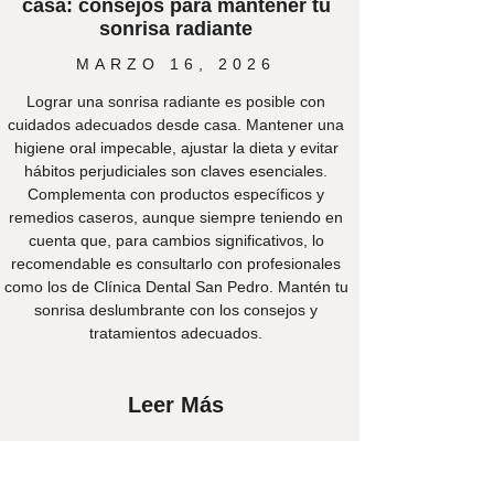
casa: consejos para mantener tu
sonrisa radiante
MARZO 16, 2026
Lograr una sonrisa radiante es posible con
cuidados adecuados desde casa. Mantener una
higiene oral impecable, ajustar la dieta y evitar
hábitos perjudiciales son claves esenciales.
Complementa con productos específicos y
remedios caseros, aunque siempre teniendo en
cuenta que, para cambios significativos, lo
recomendable es consultarlo con profesionales
como los de Clínica Dental San Pedro. Mantén tu
sonrisa deslumbrante con los consejos y
tratamientos adecuados.
Leer Más