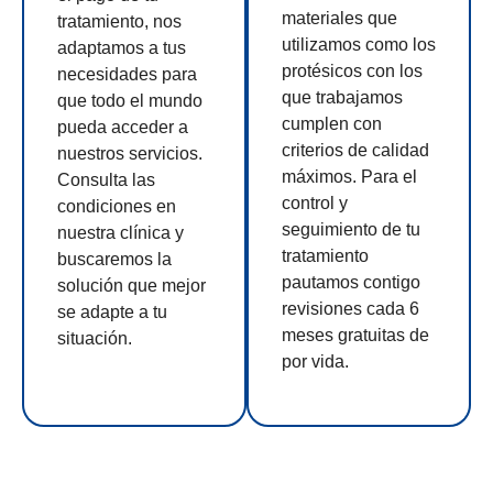
materiales que
tratamiento, nos
utilizamos como los
adaptamos a tus
protésicos con los
necesidades para
que trabajamos
que todo el mundo
cumplen con
pueda acceder a
criterios de calidad
nuestros servicios.
máximos. Para el
Consulta las
control y
condiciones en
seguimiento de tu
nuestra clínica y
tratamiento
buscaremos la
pautamos contigo
solución que mejor
revisiones cada 6
se adapte a tu
meses gratuitas de
situación.
por vida.