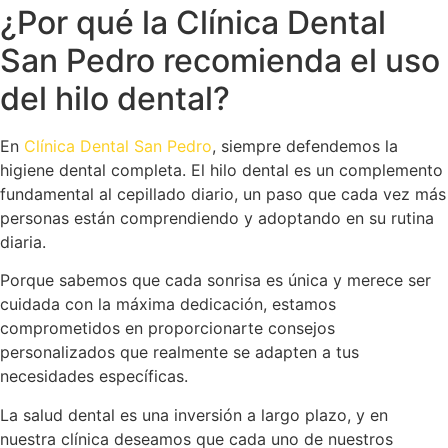
¿Por qué la Clínica Dental
San Pedro recomienda el uso
del hilo dental?
En
Clínica Dental San Pedro
, siempre defendemos la
higiene dental completa. El hilo dental es un complemento
fundamental al cepillado diario, un paso que cada vez más
personas están comprendiendo y adoptando en su rutina
diaria.
Porque sabemos que cada sonrisa es única y merece ser
cuidada con la máxima dedicación, estamos
comprometidos en proporcionarte consejos
personalizados que realmente se adapten a tus
necesidades específicas.
La salud dental es una inversión a largo plazo, y en
nuestra clínica deseamos que cada uno de nuestros