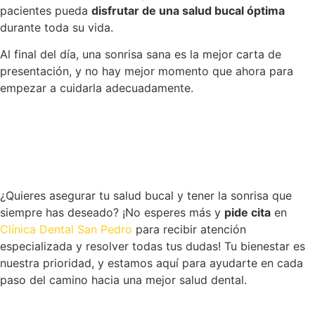
pacientes pueda
disfrutar de una salud bucal óptima
durante toda su vida.
Al final del día, una sonrisa sana es la mejor carta de
presentación, y no hay mejor momento que ahora para
empezar a cuidarla adecuadamente.
¿Quieres asegurar tu salud bucal y tener la sonrisa que
siempre has deseado? ¡No esperes más y
pide cita
en
Clínica Dental San Pedro
para recibir atención
especializada y resolver todas tus dudas! Tu bienestar es
nuestra prioridad, y estamos aquí para ayudarte en cada
paso del camino hacia una mejor salud dental.