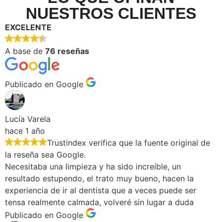
NUESTROS CLIENTES
EXCELENTE
A base de
76 reseñas
Publicado en Google
Lucía Varela
hace 1 año
Trustindex verifica que la fuente original de
la reseña sea Google.
Necesitaba una limpieza y ha sido increíble, un
resultado estupendo, el trato muy bueno, hacen la
experiencia de ir al dentista que a veces puede ser
tensa realmente calmada, volveré sin lugar a duda
Publicado en Google