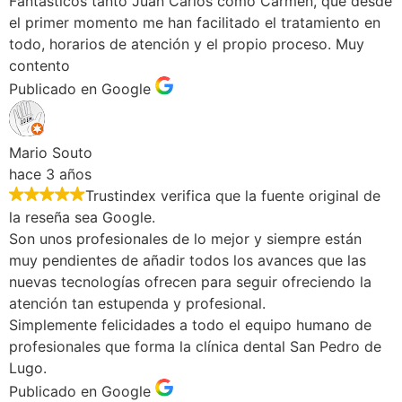
Fantásticos tanto Juan Carlos como Carmen, que desde
el primer momento me han facilitado el tratamiento en
todo, horarios de atención y el propio proceso. Muy
contento
Publicado en Google
Mario Souto
hace 3 años
Trustindex verifica que la fuente original de
la reseña sea Google.
Son unos profesionales de lo mejor y siempre están
muy pendientes de añadir todos los avances que las
nuevas tecnologías ofrecen para seguir ofreciendo la
atención tan estupenda y profesional.
Simplemente felicidades a todo el equipo humano de
profesionales que forma la clínica dental San Pedro de
Lugo.
Publicado en Google