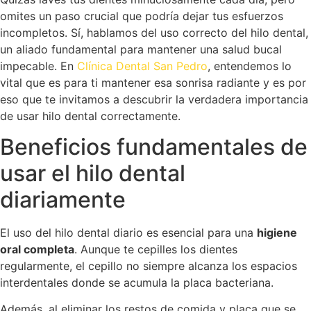
omites un paso crucial que podría dejar tus esfuerzos
incompletos. Sí, hablamos del uso correcto del hilo dental,
un aliado fundamental para mantener una salud bucal
impecable. En
Clínica Dental San Pedro
, entendemos lo
vital que es para ti mantener esa sonrisa radiante y es por
eso que te invitamos a descubrir la verdadera importancia
de usar hilo dental correctamente.
Beneficios fundamentales de
usar el hilo dental
diariamente
El uso del hilo dental diario es esencial para una
higiene
oral completa
. Aunque te cepilles los dientes
regularmente, el cepillo no siempre alcanza los espacios
interdentales donde se acumula la placa bacteriana.
Además, al eliminar los restos de comida y placa que se