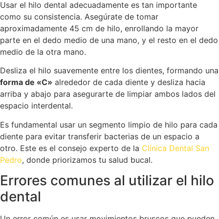
Usar el hilo dental adecuadamente es tan importante
como su consistencia. Asegúrate de tomar
aproximadamente 45 cm de hilo, enrollando la mayor
parte en el dedo medio de una mano, y el resto en el dedo
medio de la otra mano.
Desliza el hilo suavemente entre los dientes, formando una
forma de «C»
alrededor de cada diente y desliza hacia
arriba y abajo para asegurarte de limpiar ambos lados del
espacio interdental.
Es fundamental usar un segmento limpio de hilo para cada
diente para evitar transferir bacterias de un espacio a
otro. Este es el consejo experto de la
Clínica Dental San
Pedro
, donde priorizamos tu salud bucal.
Errores comunes al utilizar el hilo
dental
Un error común es usar movimientos bruscos que pueden