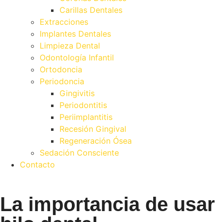
Carillas Dentales
Extracciones
Implantes Dentales
Limpieza Dental
Odontología Infantil
Ortodoncia
Periodoncia
Gingivitis
Periodontitis
Periimplantitis
Recesión Gingival
Regeneración Ósea
Sedación Consciente
Contacto
La importancia de usar