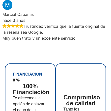
Marcial Cabanas
hace 3 años
Trustindex verifica que la fuente original de
la reseña sea Google.
Muy buen trato y un excelente servicio!!!
FINANCIACIÓN
0
%
100%
Financiación
Compromiso
Te ofrecemos la
de calidad
opción de aplazar
Tanto los
el pago de tu