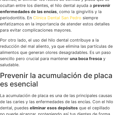
ocultan entre los dientes, el hilo dental ayuda a
prevenir
enfermedades de las encías
, como la gingivitis y la
periodontitis. En
Clínica Dental San Pedro
siempre
enfatizamos en la importancia de atender estos detalles
para evitar complicaciones mayores.
Por otro lado, el uso del hilo dental contribuye a la
reducción del mal aliento, ya que elimina las partículas de
alimentos que generan olores desagradables. Es un paso
sencillo pero crucial para mantener
una boca fresca
y
saludable.
Prevenir la acumulación de placa
es esencial
La acumulación de placa es una de las principales causas
de las caries y las enfermedades de las encías. Con el hilo
dental, puedes
eliminar esos depósitos
que el cepillado
no puede alcanzar, protegiendo así tus dientes de forma