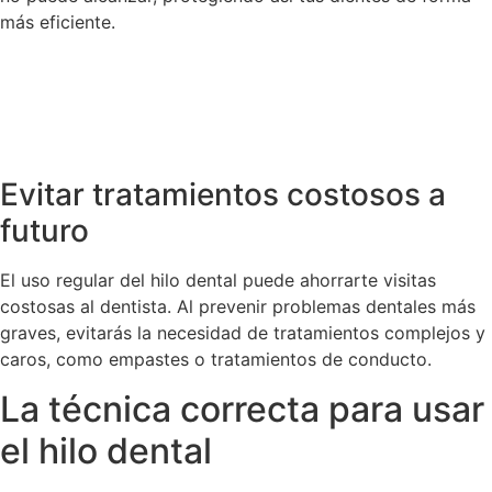
más eficiente.
Evitar tratamientos costosos a
futuro
El uso regular del hilo dental puede ahorrarte visitas
costosas al dentista. Al prevenir problemas dentales más
graves, evitarás la necesidad de tratamientos complejos y
caros, como empastes o tratamientos de conducto.
La técnica correcta para usar
el hilo dental