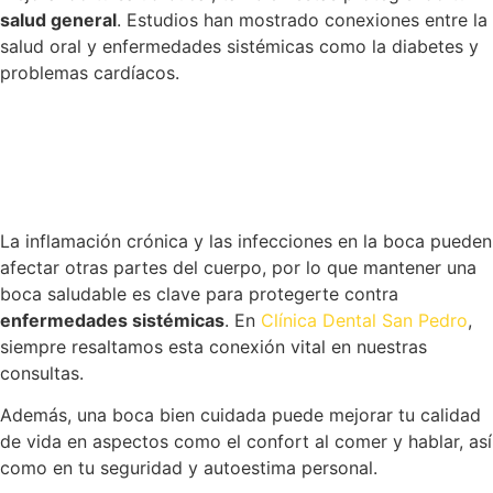
salud general
. Estudios han mostrado conexiones entre la
salud oral y enfermedades sistémicas como la diabetes y
problemas cardíacos.
La inflamación crónica y las infecciones en la boca pueden
afectar otras partes del cuerpo, por lo que mantener una
boca saludable es clave para protegerte contra
enfermedades sistémicas
. En
Clínica Dental San Pedro
,
siempre resaltamos esta conexión vital en nuestras
consultas.
Además, una boca bien cuidada puede mejorar tu calidad
de vida en aspectos como el confort al comer y hablar, así
como en tu seguridad y autoestima personal.