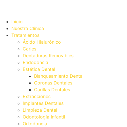
Inicio
Nuestra Clínica
Tratamientos
Ácido Hialurónico
Caries
Dentaduras Removibles
Endodoncia
Estética Dental
Blanqueamiento Dental
Coronas Dentales
Carillas Dentales
Extracciones
Implantes Dentales
Limpieza Dental
Odontología Infantil
Ortodoncia