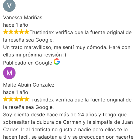
Vanessa Mariñas
hace 1 año
Trustindex verifica que la fuente original de
la reseña sea Google.
Un trato maravilloso, me sentí muy cómoda. Haré con
ellos mi próxima revisión :)
Publicado en Google
Maite Abuin Gonzalez
hace 1 año
Trustindex verifica que la fuente original de
la reseña sea Google.
Soy clienta desde hace más de 24 años y tengo que
sobresaltar la dulzura de Carmen y la simpatía de Juan
Carlos. Ir al dentista no gusta a nadie pero ellos te lo
hacen fácil, se adaptan a ti y se preocupan por hacerte