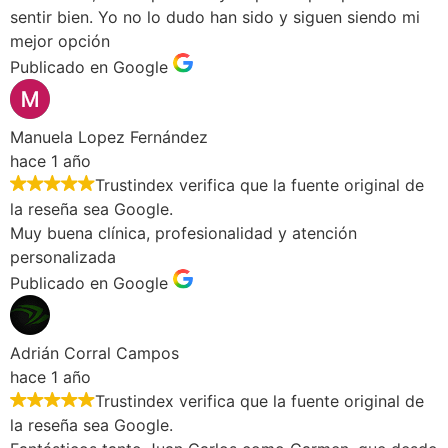
sentir bien. Yo no lo dudo han sido y siguen siendo mi
mejor opción
Publicado en Google
Manuela Lopez Fernández
hace 1 año
Trustindex verifica que la fuente original de
la reseña sea Google.
Muy buena clínica, profesionalidad y atención
personalizada
Publicado en Google
Adrián Corral Campos
hace 1 año
Trustindex verifica que la fuente original de
la reseña sea Google.