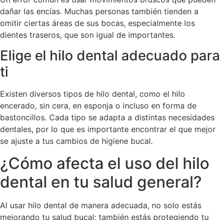
dañar las encías. Muchas personas también tienden a
omitir ciertas áreas de sus bocas, especialmente los
dientes traseros, que son igual de importantes.
Elige el hilo dental adecuado para
ti
Existen diversos tipos de hilo dental, como el hilo
encerado, sin cera, en esponja o incluso en forma de
bastoncillos. Cada tipo se adapta a distintas necesidades
dentales, por lo que es importante encontrar el que mejor
se ajuste a tus cambios de higiene bucal.
¿Cómo afecta el uso del hilo
dental en tu salud general?
Al usar hilo dental de manera adecuada, no solo estás
mejorando tu salud bucal; también estás protegiendo tu