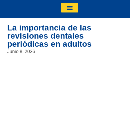
NUESTRA CLÍNICA
La importancia de las
revisiones dentales
periódicas en adultos
Junio 8, 2026