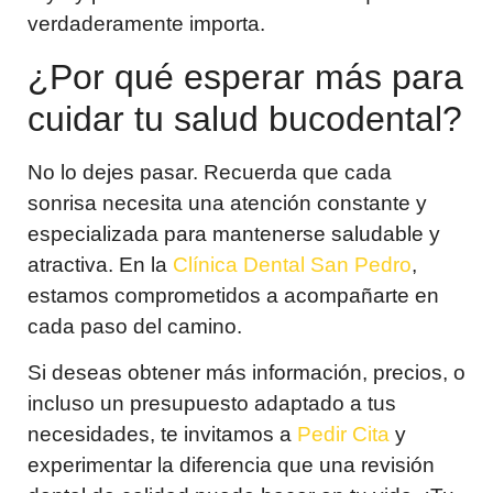
verdaderamente importa.
¿Por qué esperar más para
cuidar tu salud bucodental?
No lo dejes pasar. Recuerda que cada
sonrisa necesita una atención constante y
especializada para mantenerse saludable y
atractiva. En la
Clínica Dental San Pedro
,
estamos comprometidos a acompañarte en
cada paso del camino.
Si deseas obtener más información, precios, o
incluso un presupuesto adaptado a tus
necesidades, te invitamos a
Pedir Cita
y
experimentar la diferencia que una revisión