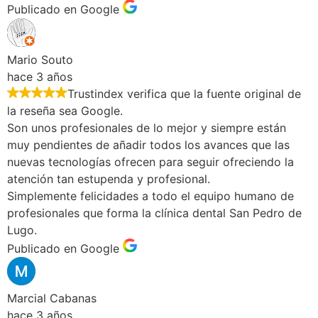
Publicado en Google
Mario Souto
hace 3 años
Trustindex verifica que la fuente original de
la reseña sea Google.
Son unos profesionales de lo mejor y siempre están
muy pendientes de añadir todos los avances que las
nuevas tecnologías ofrecen para seguir ofreciendo la
atención tan estupenda y profesional.
Simplemente felicidades a todo el equipo humano de
profesionales que forma la clínica dental San Pedro de
Lugo.
Publicado en Google
Marcial Cabanas
hace 3 años