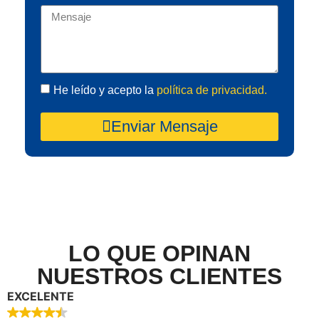
He leído y acepto la
política de privacidad.
Enviar Mensaje
LO QUE OPINAN
NUESTROS CLIENTES
EXCELENTE