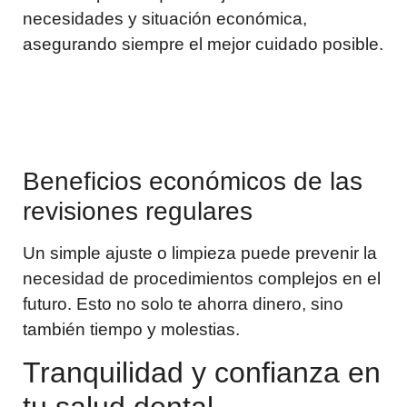
necesidades y situación económica,
asegurando siempre el mejor cuidado posible.
Beneficios económicos de las
revisiones regulares
Un simple ajuste o limpieza puede prevenir la
necesidad de procedimientos complejos en el
futuro. Esto no solo te ahorra dinero, sino
también tiempo y molestias.
Tranquilidad y confianza en