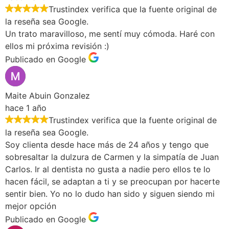
Trustindex verifica que la fuente original de
la reseña sea Google.
Un trato maravilloso, me sentí muy cómoda. Haré con
ellos mi próxima revisión :)
Publicado en Google
Maite Abuin Gonzalez
hace 1 año
Trustindex verifica que la fuente original de
la reseña sea Google.
Soy clienta desde hace más de 24 años y tengo que
sobresaltar la dulzura de Carmen y la simpatía de Juan
Carlos. Ir al dentista no gusta a nadie pero ellos te lo
hacen fácil, se adaptan a ti y se preocupan por hacerte
sentir bien. Yo no lo dudo han sido y siguen siendo mi
mejor opción
Publicado en Google