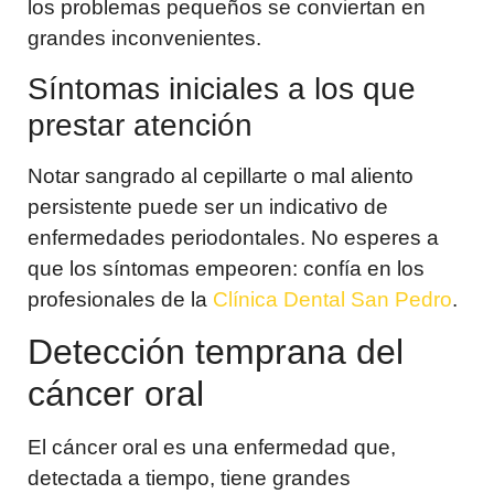
los problemas pequeños se conviertan en
grandes inconvenientes.
Síntomas iniciales a los que
prestar atención
Notar sangrado al cepillarte o mal aliento
persistente puede ser un indicativo de
enfermedades periodontales. No esperes a
que los síntomas empeoren: confía en los
profesionales de la
Clínica Dental San Pedro
.
Detección temprana del
cáncer oral
El cáncer oral es una enfermedad que,
detectada a tiempo, tiene grandes