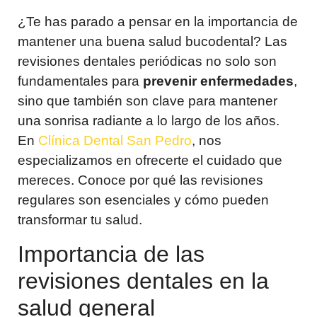
¿Te has parado a pensar en la importancia de
mantener una buena salud bucodental? Las
revisiones dentales periódicas no solo son
fundamentales para
prevenir enfermedades
,
sino que también son clave para mantener
una sonrisa radiante a lo largo de los años.
En
Clínica Dental San Pedro
, nos
especializamos en ofrecerte el cuidado que
mereces. Conoce por qué las revisiones
regulares son esenciales y cómo pueden
transformar tu salud.
Importancia de las
revisiones dentales en la
salud general