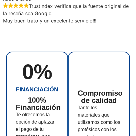
Trustindex verifica que la fuente original de
la reseña sea Google.
Muy buen trato y un excelente servicio!!!
0
%
FINANCIACIÓN
Compromiso
100%
de calidad
Financiación
Tanto los
Te ofrecemos la
materiales que
opción de aplazar
utilizamos como los
el pago de tu
protésicos con los