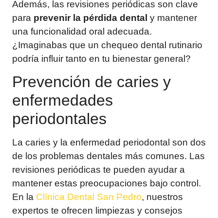
Además, las revisiones periódicas son clave
para
prevenir la pérdida dental
y mantener
una funcionalidad oral adecuada.
¿Imaginabas que un chequeo dental rutinario
podría influir tanto en tu bienestar general?
Prevención de caries y
enfermedades
periodontales
La caries y la enfermedad periodontal son dos
de los problemas dentales más comunes. Las
revisiones periódicas te pueden ayudar a
mantener estas preocupaciones bajo control.
En la
Clínica Dental San Pedro
, nuestros
expertos te ofrecen limpiezas y consejos