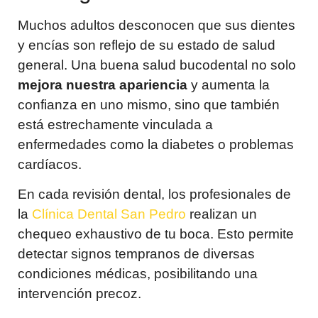
Muchos adultos desconocen que sus dientes
y encías son reflejo de su estado de salud
general. Una buena salud bucodental no solo
mejora nuestra apariencia
y aumenta la
confianza en uno mismo, sino que también
está estrechamente vinculada a
enfermedades como la diabetes o problemas
cardíacos.
En cada revisión dental, los profesionales de
la
Clínica Dental San Pedro
realizan un
chequeo exhaustivo de tu boca. Esto permite
detectar signos tempranos de diversas
condiciones médicas, posibilitando una
intervención precoz.