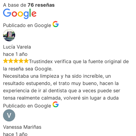
A base de
76 reseñas
Publicado en Google
Lucía Varela
hace 1 año
Trustindex verifica que la fuente original de
la reseña sea Google.
Necesitaba una limpieza y ha sido increíble, un
resultado estupendo, el trato muy bueno, hacen la
experiencia de ir al dentista que a veces puede ser
tensa realmente calmada, volveré sin lugar a duda
Publicado en Google
Vanessa Mariñas
hace 1 año