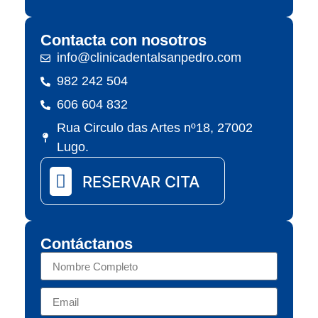
Contacta con nosotros
info@clinicadentalsanpedro.com
982 242 504
606 604 832
Rua Circulo das Artes nº18, 27002
Lugo.
RESERVAR CITA
Contáctanos