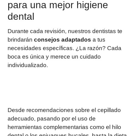
para una mejor higiene
dental
Durante cada revisión, nuestros dentistas te
brindarán
consejos adaptados
a tus
necesidades específicas. ¿La razón? Cada
boca es única y merece un cuidado
individualizado.
Desde recomendaciones sobre el cepillado
adecuado, pasando por el uso de
herramientas complementarias como el hilo
dental o los enjuagues bucales, hasta la dieta