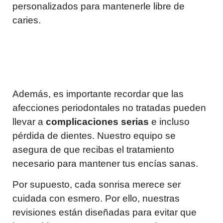
personalizados para mantenerle libre de
caries.
Además, es importante recordar que las
afecciones periodontales no tratadas pueden
llevar a
complicaciones serias
e incluso
pérdida de dientes. Nuestro equipo se
asegura de que recibas el tratamiento
necesario para mantener tus encías sanas.
Por supuesto, cada sonrisa merece ser
cuidada con esmero. Por ello, nuestras
revisiones están diseñadas para evitar que