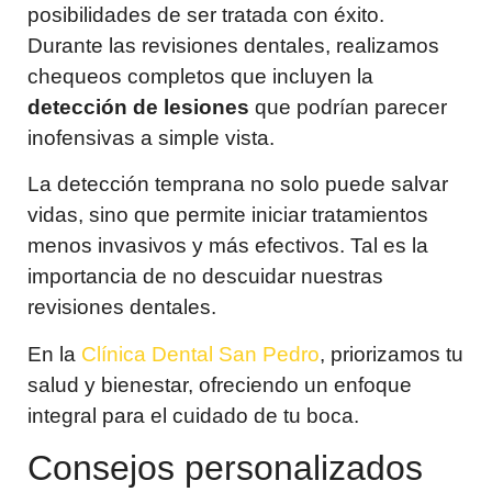
posibilidades de ser tratada con éxito.
Durante las revisiones dentales, realizamos
chequeos completos que incluyen la
detección de lesiones
que podrían parecer
inofensivas a simple vista.
La detección temprana no solo puede salvar
vidas, sino que permite iniciar tratamientos
menos invasivos y más efectivos. Tal es la
importancia de no descuidar nuestras
revisiones dentales.
En la
Clínica Dental San Pedro
, priorizamos tu
salud y bienestar, ofreciendo un enfoque
integral para el cuidado de tu boca.
Consejos personalizados