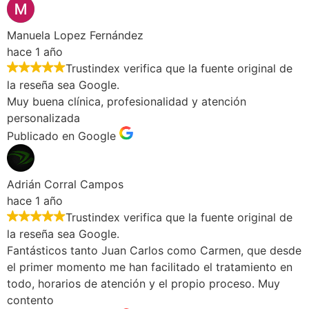
Manuela Lopez Fernández
hace 1 año
Trustindex verifica que la fuente original de
la reseña sea Google.
Muy buena clínica, profesionalidad y atención
personalizada
Publicado en Google
Adrián Corral Campos
hace 1 año
Trustindex verifica que la fuente original de
la reseña sea Google.
Fantásticos tanto Juan Carlos como Carmen, que desde
el primer momento me han facilitado el tratamiento en
todo, horarios de atención y el propio proceso. Muy
contento