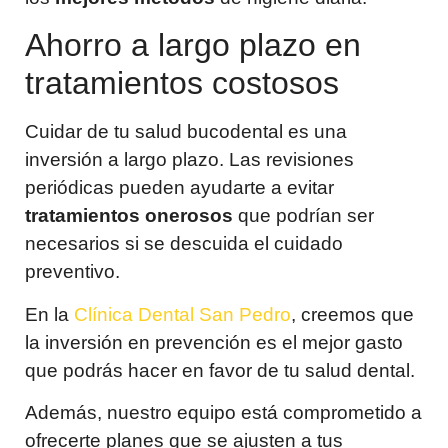
Ahorro a largo plazo en
tratamientos costosos
Cuidar de tu salud bucodental es una
inversión a largo plazo. Las revisiones
periódicas pueden ayudarte a evitar
tratamientos onerosos
que podrían ser
necesarios si se descuida el cuidado
preventivo.
En la
Clínica Dental San Pedro
, creemos que
la inversión en prevención es el mejor gasto
que podrás hacer en favor de tu salud dental.
Además, nuestro equipo está comprometido a
ofrecerte planes que se ajusten a tus