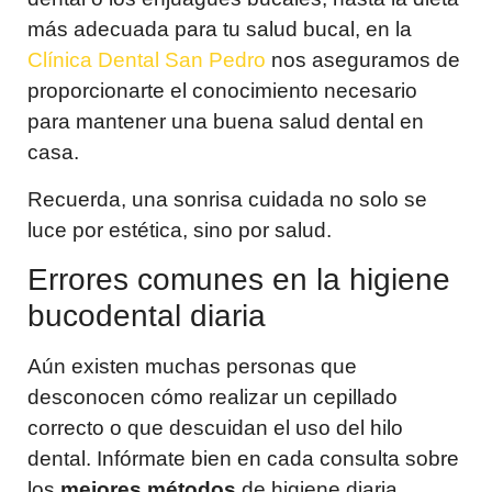
más adecuada para tu salud bucal, en la
Clínica Dental San Pedro
nos aseguramos de
proporcionarte el conocimiento necesario
para mantener una buena salud dental en
casa.
Recuerda, una sonrisa cuidada no solo se
luce por estética, sino por salud.
Errores comunes en la higiene
bucodental diaria
Aún existen muchas personas que
desconocen cómo realizar un cepillado
correcto o que descuidan el uso del hilo
dental. Infórmate bien en cada consulta sobre
los
mejores métodos
de higiene diaria.