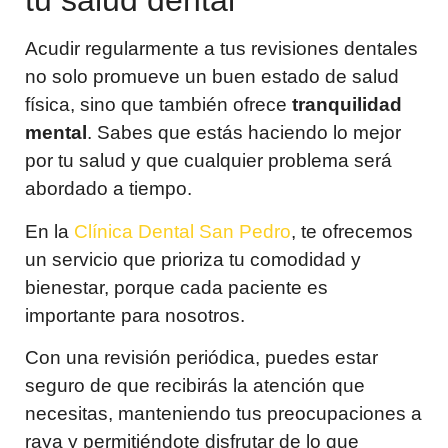
tu salud dental
Acudir regularmente a tus revisiones dentales
no solo promueve un buen estado de salud
física, sino que también ofrece
tranquilidad
mental
. Sabes que estás haciendo lo mejor
por tu salud y que cualquier problema será
abordado a tiempo.
En la
Clínica Dental San Pedro
, te ofrecemos
un servicio que prioriza tu comodidad y
bienestar, porque cada paciente es
importante para nosotros.
Con una revisión periódica, puedes estar
seguro de que recibirás la atención que
necesitas, manteniendo tus preocupaciones a
raya y permitiéndote disfrutar de lo que