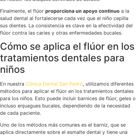
Finalmente, el flúor
proporciona un apoyo continuo
a la
salud dental al fortalecerse cada vez que el niño cepilla
sus dientes. La consistencia es clave en la efectividad del
flúor contra las caries y otras enfermedades bucales.
Cómo se aplica el flúor en los
tratamientos dentales para
niños
En nuestra
Clínica Dental San Pedro
, utilizamos diferentes
métodos para aplicar el flúor en los tratamientos dentales
para los niños. Esto puede incluir barnices de flúor, geles o
incluso enjuagues bucales, dependiendo de la necesidad
de cada paciente.
Uno de los métodos más comunes es el barniz, que se
aplica directamente sobre el esmalte dental y tiene una