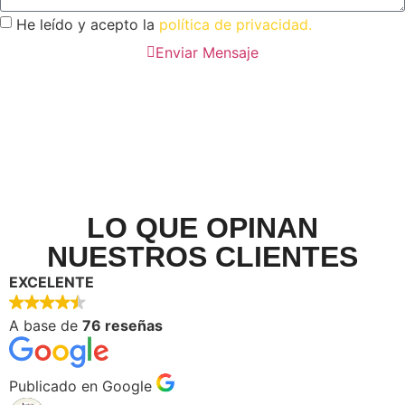
He leído y acepto la
política de privacidad.
Enviar Mensaje
LO QUE OPINAN
NUESTROS CLIENTES
EXCELENTE
A base de
76 reseñas
Publicado en Google