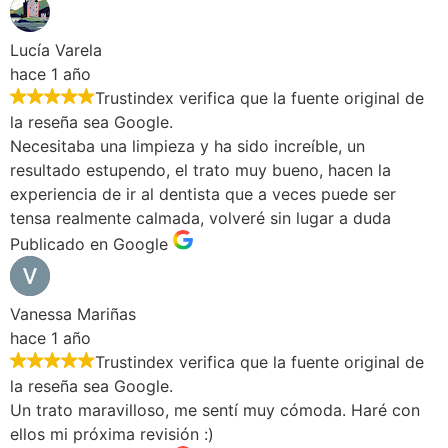
Lucía Varela
hace 1 año
Trustindex verifica que la fuente original de
la reseña sea Google.
Necesitaba una limpieza y ha sido increíble, un
resultado estupendo, el trato muy bueno, hacen la
experiencia de ir al dentista que a veces puede ser
tensa realmente calmada, volveré sin lugar a duda
Publicado en Google
Vanessa Mariñas
hace 1 año
Trustindex verifica que la fuente original de
la reseña sea Google.
Un trato maravilloso, me sentí muy cómoda. Haré con
ellos mi próxima revisión :)