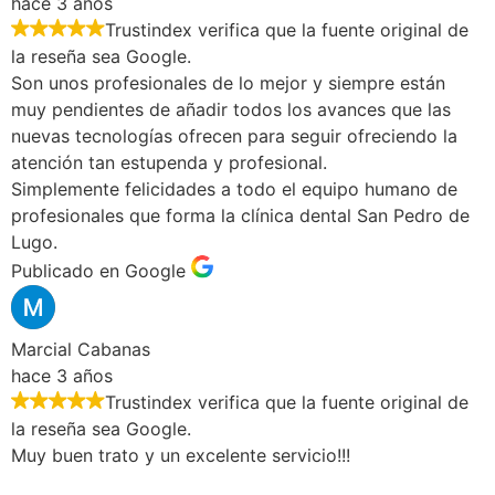
hace 3 años
Trustindex verifica que la fuente original de
la reseña sea Google.
Son unos profesionales de lo mejor y siempre están
muy pendientes de añadir todos los avances que las
nuevas tecnologías ofrecen para seguir ofreciendo la
atención tan estupenda y profesional.
Simplemente felicidades a todo el equipo humano de
profesionales que forma la clínica dental San Pedro de
Lugo.
Publicado en Google
Marcial Cabanas
hace 3 años
Trustindex verifica que la fuente original de
la reseña sea Google.
Muy buen trato y un excelente servicio!!!