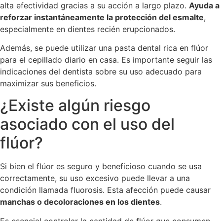
alta efectividad gracias a su acción a largo plazo.
Ayuda a
reforzar instantáneamente la protección del esmalte
,
especialmente en dientes recién erupcionados.
Además, se puede utilizar una pasta dental rica en flúor
para el cepillado diario en casa. Es importante seguir las
indicaciones del dentista sobre su uso adecuado para
maximizar sus beneficios.
¿Existe algún riesgo
asociado con el uso del
flúor?
Si bien el flúor es seguro y beneficioso cuando se usa
correctamente, su uso excesivo puede llevar a una
condición llamada fluorosis. Esta afección puede causar
manchas o decoloraciones en los dientes
.
Es esencial controlar la cantidad de flúor que consumen