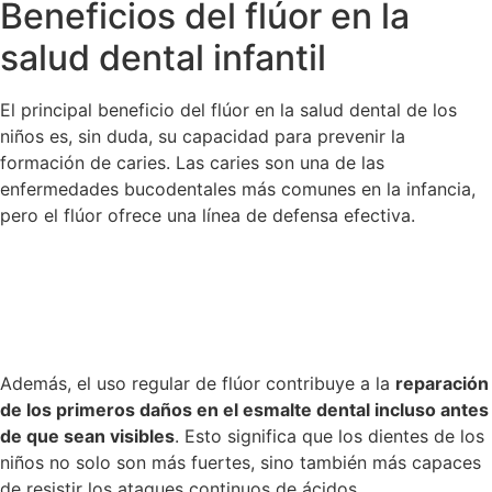
Beneficios del flúor en la
salud dental infantil
El principal beneficio del flúor en la salud dental de los
niños es, sin duda, su capacidad para prevenir la
formación de caries. Las caries son una de las
enfermedades bucodentales más comunes en la infancia,
pero el flúor ofrece una línea de defensa efectiva.
Además, el uso regular de flúor contribuye a la
reparación
de los primeros daños en el esmalte dental incluso antes
de que sean visibles
. Esto significa que los dientes de los
niños no solo son más fuertes, sino también más capaces
de resistir los ataques continuos de ácidos.