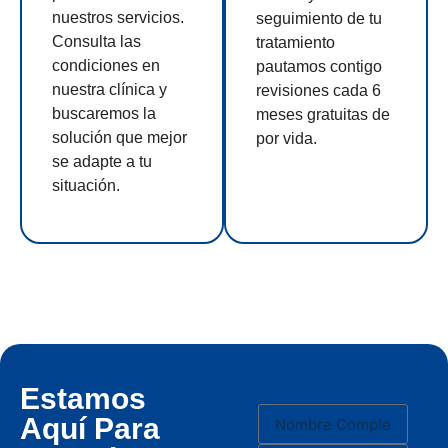
nuestros servicios.
seguimiento de tu
Consulta las
tratamiento
condiciones en
pautamos contigo
nuestra clínica y
revisiones cada 6
buscaremos la
meses gratuitas de
solución que mejor
por vida.
se adapte a tu
situación.
Estamos
Aquí Para