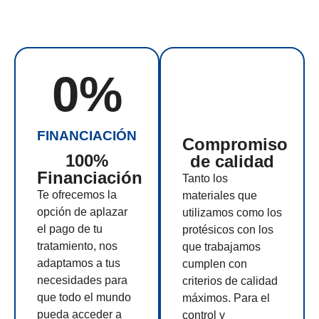
0
%
FINANCIACIÓN
Compromiso
100%
de calidad
Financiación
Tanto los
Te ofrecemos la
materiales que
opción de aplazar
utilizamos como los
el pago de tu
protésicos con los
tratamiento, nos
que trabajamos
adaptamos a tus
cumplen con
necesidades para
criterios de calidad
que todo el mundo
máximos. Para el
pueda acceder a
control y