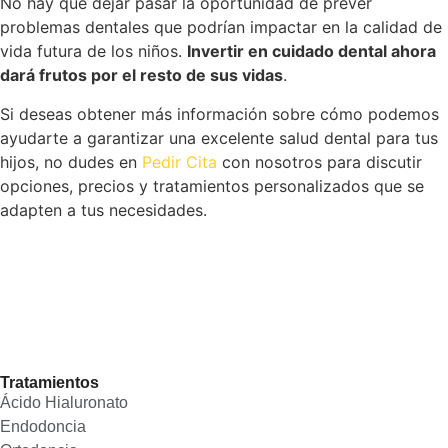
No hay que dejar pasar la oportunidad de prever
problemas dentales que podrían impactar en la calidad de
vida futura de los niños.
Invertir en cuidado dental ahora
dará frutos por el resto de sus vidas
.
Si deseas obtener más información sobre cómo podemos
ayudarte a garantizar una excelente salud dental para tus
hijos, no dudes en
Pedir Cita
con nosotros para discutir
opciones, precios y tratamientos personalizados que se
adapten a tus necesidades.
Tratamientos
Ácido Hialuronato
Endodoncia