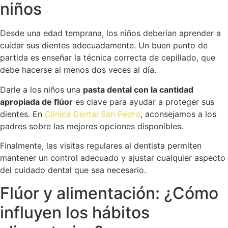
niños
Desde una edad temprana, los niños deberían aprender a
cuidar sus dientes adecuadamente. Un buen punto de
partida es enseñar la técnica correcta de cepillado, que
debe hacerse al menos dos veces al día.
Darle a los niños una
pasta dental con la cantidad
apropiada de flúor
es clave para ayudar a proteger sus
dientes. En
Clinica Dental San Pedro
, aconsejamos a los
padres sobre las mejores opciones disponibles.
Finalmente, las visitas regulares al dentista permiten
mantener un control adecuado y ajustar cualquier aspecto
del cuidado dental que sea necesario.
Flúor y alimentación: ¿Cómo
influyen los hábitos