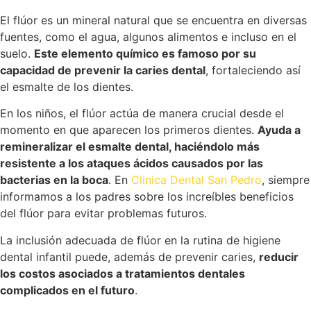
El flúor es un mineral natural que se encuentra en diversas
fuentes, como el agua, algunos alimentos e incluso en el
suelo.
Este elemento químico es famoso por su
capacidad de prevenir la caries dental
, fortaleciendo así
el esmalte de los dientes.
En los niños, el flúor actúa de manera crucial desde el
momento en que aparecen los primeros dientes.
Ayuda a
remineralizar el esmalte dental, haciéndolo más
resistente a los ataques ácidos causados por las
bacterias en la boca
. En
Clinica Dental San Pedro
, siempre
informamos a los padres sobre los increíbles beneficios
del flúor para evitar problemas futuros.
La inclusión adecuada de flúor en la rutina de higiene
dental infantil puede, además de prevenir caries,
reducir
los costos asociados a tratamientos dentales
complicados en el futuro
.