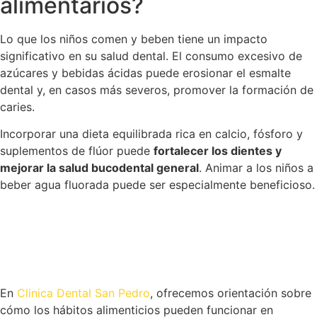
alimentarios?
Lo que los niños comen y beben tiene un impacto
significativo en su salud dental. El consumo excesivo de
azúcares y bebidas ácidas puede erosionar el esmalte
dental y, en casos más severos, promover la formación de
caries.
Incorporar una dieta equilibrada rica en calcio, fósforo y
suplementos de flúor puede
fortalecer los dientes y
mejorar la salud bucodental general
. Animar a los niños a
beber agua fluorada puede ser especialmente beneficioso.
En
Clinica Dental San Pedro
, ofrecemos orientación sobre
cómo los hábitos alimenticios pueden funcionar en