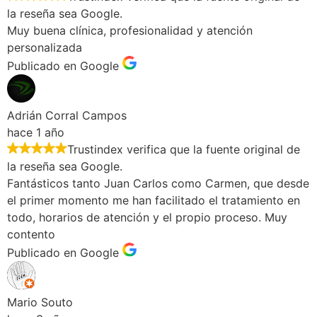
la reseña sea Google.
Muy buena clínica, profesionalidad y atención
personalizada
Publicado en Google
Adrián Corral Campos
hace 1 año
Trustindex verifica que la fuente original de
la reseña sea Google.
Fantásticos tanto Juan Carlos como Carmen, que desde
el primer momento me han facilitado el tratamiento en
todo, horarios de atención y el propio proceso. Muy
contento
Publicado en Google
Mario Souto