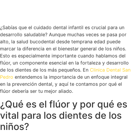
¿Sabías que el cuidado dental infantil es crucial para un
desarrollo saludable? Aunque muchas veces se pasa por
alto, la salud bucodental desde temprana edad puede
marcar la diferencia en el bienestar general de los niños.
Esto es especialmente importante cuando hablamos del
flúor, un componente esencial en la fortaleza y desarrollo
de los dientes de los más pequeños. En
Clinica Dental San
Pedro
entendemos la importancia de un enfoque integral
en la prevención dental, y aquí te contamos por qué el
flúor debería ser tu mejor aliado.
¿Qué es el flúor y por qué es
vital para los dientes de los
niños?