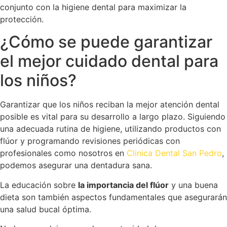
conjunto con la higiene dental para maximizar la
protección.
¿Cómo se puede garantizar
el mejor cuidado dental para
los niños?
Garantizar que los niños reciban la mejor atención dental
posible es vital para su desarrollo a largo plazo. Siguiendo
una adecuada rutina de higiene, utilizando productos con
flúor y programando revisiones periódicas con
profesionales como nosotros en
Clinica Dental San Pedro
,
podemos asegurar una dentadura sana.
La educación sobre
la importancia del flúor
y una buena
dieta son también aspectos fundamentales que asegurarán
una salud bucal óptima.