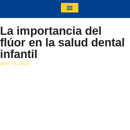
NUESTRA CLÍNICA
La importancia del
flúor en la salud dental
infantil
abril 14, 2025