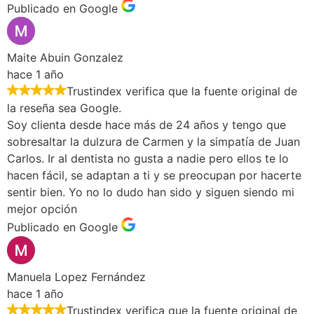
Publicado en Google
Maite Abuin Gonzalez
hace 1 año
Trustindex verifica que la fuente original de
la reseña sea Google.
Soy clienta desde hace más de 24 años y tengo que
sobresaltar la dulzura de Carmen y la simpatía de Juan
Carlos. Ir al dentista no gusta a nadie pero ellos te lo
hacen fácil, se adaptan a ti y se preocupan por hacerte
sentir bien. Yo no lo dudo han sido y siguen siendo mi
mejor opción
Publicado en Google
Manuela Lopez Fernández
hace 1 año
Trustindex verifica que la fuente original de