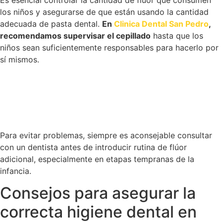
los niños y asegurarse de que están usando la cantidad
adecuada de pasta dental.
En
Clinica Dental San Pedro
,
recomendamos supervisar el cepillado
hasta que los
niños sean suficientemente responsables para hacerlo por
sí mismos.
Para evitar problemas, siempre es aconsejable consultar
con un dentista antes de introducir rutina de flúor
adicional, especialmente en etapas tempranas de la
infancia.
Consejos para asegurar la
correcta higiene dental en