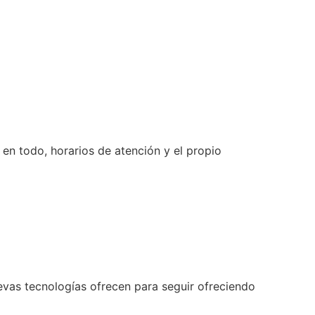
en todo, horarios de atención y el propio
evas tecnologías ofrecen para seguir ofreciendo