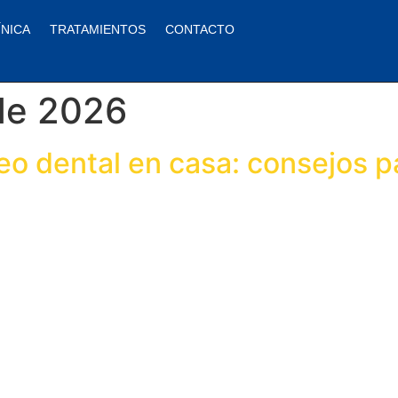
ÍNICA
TRATAMIENTOS
CONTACTO
de 2026
eo dental en casa: consejos p