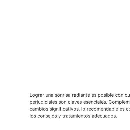
Lograr una sonrisa radiante es posible con c
perjudiciales son claves esenciales. Comple
cambios significativos, lo recomendable es c
los consejos y tratamientos adecuados.