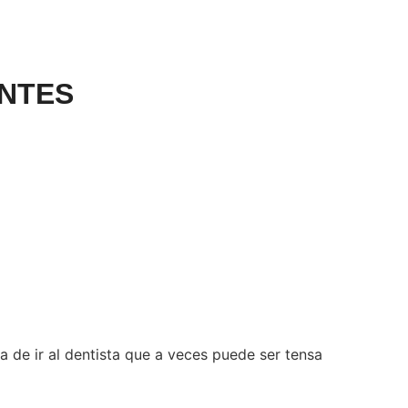
ENTES
a de ir al dentista que a veces puede ser tensa