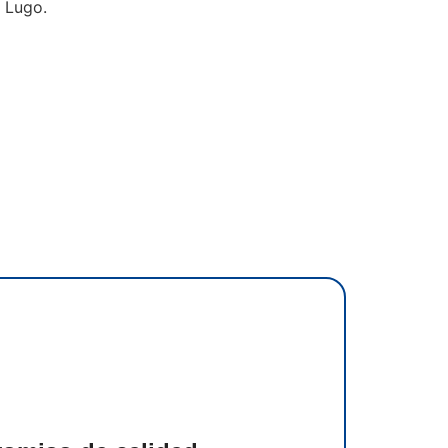
 Lugo.