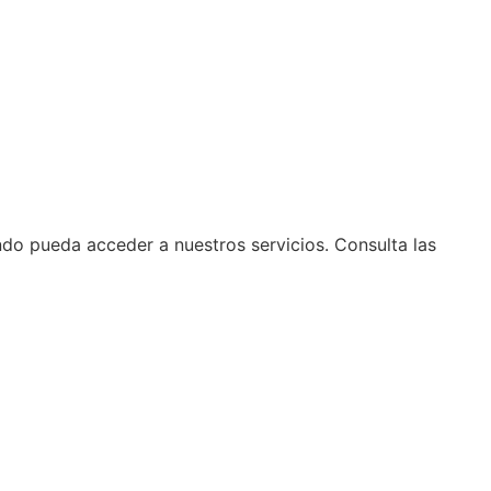
do pueda acceder a nuestros servicios. Consulta las