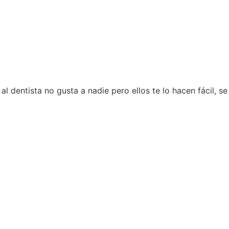
 dentista no gusta a nadie pero ellos te lo hacen fácil, se