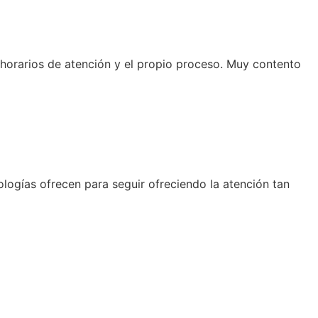
horarios de atención y el propio proceso. Muy contento
logías ofrecen para seguir ofreciendo la atención tan