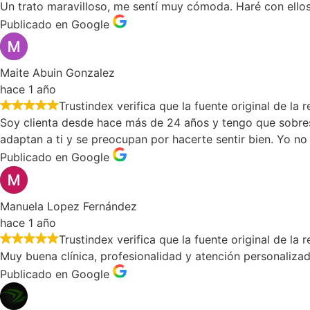
Un trato maravilloso, me sentí muy cómoda. Haré con ellos
Publicado en Google
Maite Abuin Gonzalez
hace 1 año
Trustindex verifica que la fuente original de la
Soy clienta desde hace más de 24 años y tengo que sobresalt
adaptan a ti y se preocupan por hacerte sentir bien. Yo n
Publicado en Google
Manuela Lopez Fernández
hace 1 año
Trustindex verifica que la fuente original de la
Muy buena clínica, profesionalidad y atención personaliza
Publicado en Google