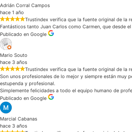
Adrián Corral Campos
hace 1 año
Trustindex verifica que la fuente original de la
Fantásticos tanto Juan Carlos como Carmen, que desde el 
Publicado en Google
Mario Souto
hace 3 años
Trustindex verifica que la fuente original de la
Son unos profesionales de lo mejor y siempre están muy pe
estupenda y profesional.
Simplemente felicidades a todo el equipo humano de profes
Publicado en Google
Marcial Cabanas
hace 3 años