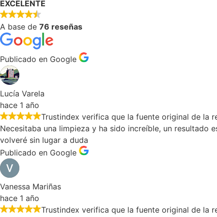
EXCELENTE
A base de
76 reseñas
Publicado en Google
Lucía Varela
hace 1 año
Trustindex verifica que la fuente original de la
Necesitaba una limpieza y ha sido increíble, un resultado 
volveré sin lugar a duda
Publicado en Google
Vanessa Mariñas
hace 1 año
Trustindex verifica que la fuente original de la