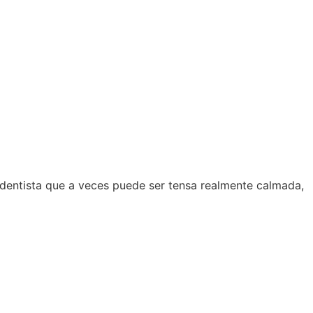
l dentista que a veces puede ser tensa realmente calmada,