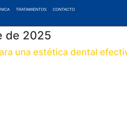
ÍNICA
TRATAMIENTOS
CONTACTO
e de 2025
ra una estética dental efecti