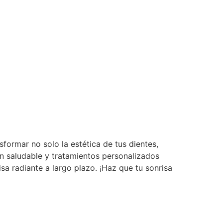
formar no solo la estética de tus dientes,
n saludable y tratamientos personalizados
a radiante a largo plazo. ¡Haz que tu sonrisa