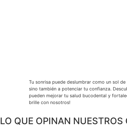
Tu sonrisa puede deslumbrar como un sol de v
sino también a potenciar tu confianza. Desc
pueden mejorar tu salud bucodental y fortale
brille con nosotros!
LO QUE OPINAN NUESTROS 