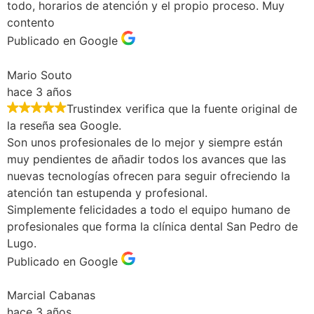
todo, horarios de atención y el propio proceso. Muy
contento
Publicado en Google
Mario Souto
hace 3 años
Trustindex verifica que la fuente original de
la reseña sea Google.
Son unos profesionales de lo mejor y siempre están
muy pendientes de añadir todos los avances que las
nuevas tecnologías ofrecen para seguir ofreciendo la
atención tan estupenda y profesional.
Simplemente felicidades a todo el equipo humano de
profesionales que forma la clínica dental San Pedro de
Lugo.
Publicado en Google
Marcial Cabanas
hace 3 años