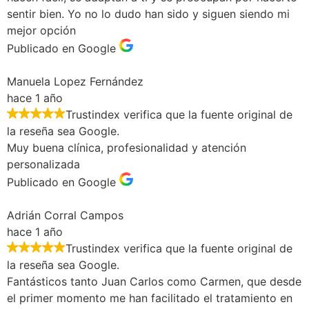
sentir bien. Yo no lo dudo han sido y siguen siendo mi
mejor opción
Publicado en Google
Manuela Lopez Fernández
hace 1 año
Trustindex verifica que la fuente original de
la reseña sea Google.
Muy buena clínica, profesionalidad y atención
personalizada
Publicado en Google
Adrián Corral Campos
hace 1 año
Trustindex verifica que la fuente original de
la reseña sea Google.
Fantásticos tanto Juan Carlos como Carmen, que desde
el primer momento me han facilitado el tratamiento en