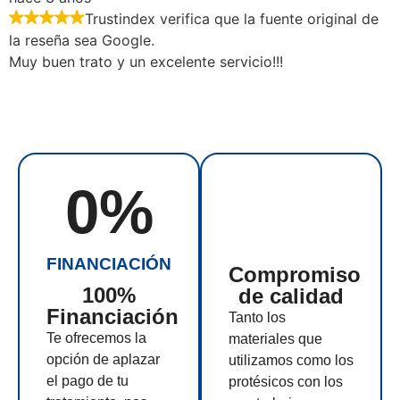
Trustindex verifica que la fuente original de
la reseña sea Google.
Muy buen trato y un excelente servicio!!!
0
%
FINANCIACIÓN
Compromiso
100%
de calidad
Financiación
Tanto los
Te ofrecemos la
materiales que
opción de aplazar
utilizamos como los
el pago de tu
protésicos con los