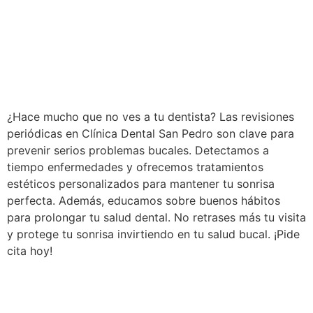
¿Hace mucho que no ves a tu dentista? Las revisiones
periódicas en Clínica Dental San Pedro son clave para
prevenir serios problemas bucales. Detectamos a
tiempo enfermedades y ofrecemos tratamientos
estéticos personalizados para mantener tu sonrisa
perfecta. Además, educamos sobre buenos hábitos
para prolongar tu salud dental. No retrases más tu visita
y protege tu sonrisa invirtiendo en tu salud bucal. ¡Pide
cita hoy!