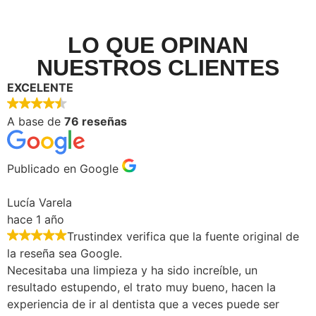
LO QUE OPINAN
NUESTROS CLIENTES
EXCELENTE
A base de
76 reseñas
Publicado en Google
Lucía Varela
hace 1 año
Trustindex verifica que la fuente original de
la reseña sea Google.
Necesitaba una limpieza y ha sido increíble, un
resultado estupendo, el trato muy bueno, hacen la
experiencia de ir al dentista que a veces puede ser