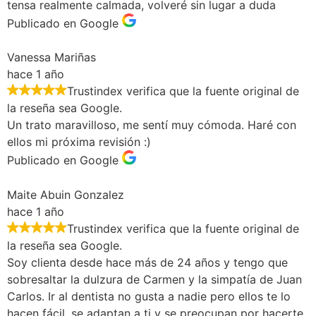
tensa realmente calmada, volveré sin lugar a duda
Publicado en Google
Vanessa Mariñas
hace 1 año
Trustindex verifica que la fuente original de
la reseña sea Google.
Un trato maravilloso, me sentí muy cómoda. Haré con
ellos mi próxima revisión :)
Publicado en Google
Maite Abuin Gonzalez
hace 1 año
Trustindex verifica que la fuente original de
la reseña sea Google.
Soy clienta desde hace más de 24 años y tengo que
sobresaltar la dulzura de Carmen y la simpatía de Juan
Carlos. Ir al dentista no gusta a nadie pero ellos te lo
hacen fácil, se adaptan a ti y se preocupan por hacerte